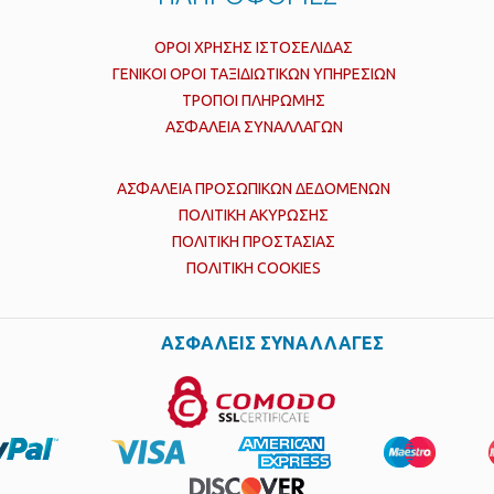
ΟΡΟΙ ΧΡΗΣΗΣ ΙΣΤΟΣΕΛΙΔΑΣ
ΓΕΝΙΚΟΙ ΟΡΟΙ ΤΑΞΙΔΙΩΤΙΚΩΝ ΥΠΗΡΕΣΙΩΝ
ΤΡΟΠΟΙ ΠΛΗΡΩΜΗΣ
ΑΣΦΑΛΕΙΑ ΣΥΝΑΛΛΑΓΩΝ
ΑΣΦΑΛΕΙΑ ΠΡΟΣΩΠΙΚΩΝ ΔΕΔΟΜΕΝΩΝ
ΠΟΛΙΤΙΚΗ ΑΚΥΡΩΣΗΣ
ΠΟΛΙΤΙΚΗ ΠΡΟΣΤΑΣΙΑΣ
ΠΟΛΙΤΙΚΗ COOKIES
ΑΣΦΑΛΕΙΣ ΣΥΝΑΛΛΑΓΕΣ