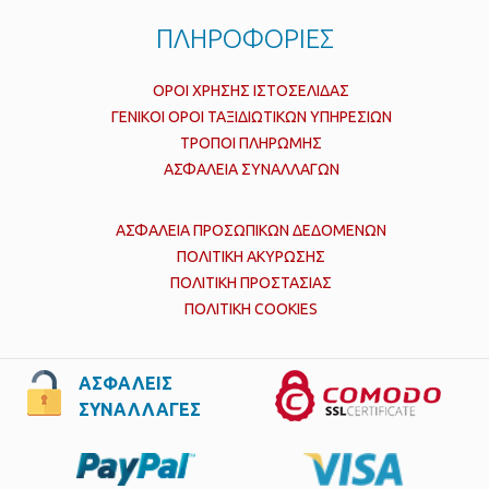
ΠΛΗΡΟΦΟΡΙΕΣ
ΟΡΟΙ ΧΡΗΣΗΣ ΙΣΤΟΣΕΛΙΔΑΣ
ΓΕΝΙΚΟΙ ΟΡΟΙ ΤΑΞΙΔΙΩΤΙΚΩΝ ΥΠΗΡΕΣΙΩΝ
ΤΡΟΠΟΙ ΠΛΗΡΩΜΗΣ
ΑΣΦΑΛΕΙΑ ΣΥΝΑΛΛΑΓΩΝ
ΑΣΦΑΛΕΙΑ ΠΡΟΣΩΠΙΚΩΝ ΔΕΔΟΜΕΝΩΝ
ΠΟΛΙΤΙΚΗ ΑΚΥΡΩΣΗΣ
ΠΟΛΙΤΙΚΗ ΠΡΟΣΤΑΣΙΑΣ
ΠΟΛΙΤΙΚΗ COOKIES
ΑΣΦΑΛΕΙΣ
ΣΥΝΑΛΛΑΓΕΣ