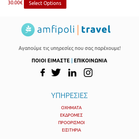
30.00
€
Select Options
Αγαπούμε τις υπηρεσίες που σας παρέχουμε!
ΠΟΙΟΙ ΕΙΜΑΣΤΕ
|
ΕΠΙΚΟΙΝΩΝΙΑ
ΥΠΗΡΕΣΙΕΣ
ΟΧΗΜΑΤΑ
ΕΚΔΡΟΜΕΣ
ΠΡΟΟΡΙΣΜΟΙ
ΕΙΣΙΤΗΡΙΑ