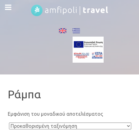
Ράμπα
Εμφάνιση του μοναδικού αποτελέσματος
Order
By